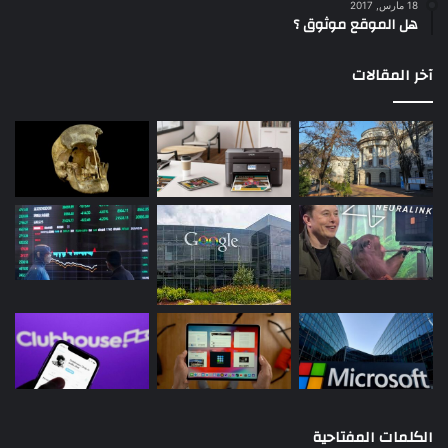
18 مارس, 2017
هل الموقع موثوق ؟
آخر المقالات
الكلمات المفتاحية