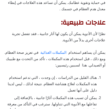
في حماية وتقوية عظامك. يمكن أن تساعد هذه العلاجات في إبطاء
معدل هدم العظام في جسمك .
علاجات طبيعية:
نظرًا لأن الأدوية يمكن أن يكون لها آثار جانبية ، فقد تفضل تجربة
علاجات أخرى بدلاً من الأدوية.
يمكن أن يساهم استخدام
المكملات الغذائية
في تعزيز صحة العظام.
ومع ذلك ، قبل استخدام هذه المكملات ، تأكد من التحدث مع طبيبك
أو الصيدلي. هذا لسببين رئيسيين:
هناك القليل من الدراسات ، إن وجدت ، التي تدعم استخدام
هذه المكملات لعلاج هشاشة العظام. نتيجة لذلك ، ليس لدينا
دليل على أنها تعمل.
يمكن أن تسبب هذه المكملات آثارًا جانبية ، بالإضافة إلى
تفاعلها مع الأدوية التي تتناولها. سترغب في التأكد من معرفة