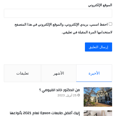
الموقع الإلكتروني
احفظ اسمي، بريدي الإلكتروني، والموقع الإلكتروني في هذا المتصفح
لاستخدامها المرة المقبلة في تعليقي.
الأخيرة
الأشهر
تعليقات
من الدكتور خالد الفيومي ؟
25 أبريل, 2023
إليك أفضل طابعات Epson لعام 2021 بأنواعها