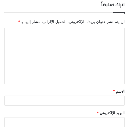
اترك تعليقاً
لن يتم نشر عنوان بريدك الإلكتروني.
الحقول الإلزامية مشار إليها بـ
*
ا
ل
ت
ع
ل
ي
ق
الاسم
*
*
البريد الإلكتروني
*