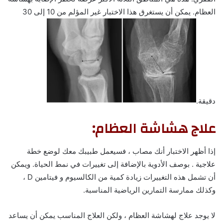
العظام. يمكن أن يستغرق هذا الاختبار غير المؤلم من 10 إلى 30
دقيقة.
علاج هشاشة العظام:
إذا أظهر الاختبار أنك مصاب ، فسيعمل طبيبك معك لوضع خطة
علاجية . بوصف الأدوية بالإضافة إلى تغييرات في نمط الحياة. ويمكن
أن تشمل هذه التغييرات زيادة كمية من الكالسيوم و فيتامين D ،
وكذلك ممارسة التمارين الرياضية المناسبة.
لا يوجد علاج لهشاشة العظام ، ولكن العلاج المناسب يمكن أن يساعد