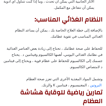
الآثار الجانبية التي يمكن أن تحدث ، وما إذا كنت تتناول أي أدوية
يمكن أن تتفاعل مع المكمل.
النظام الغذائي المناسب:
بالإضافة إلى خطة العلاج الخاصة بك ، يمكن أن يساعد النظام
الغذائي المناسب في تقوية عظامك.
للحفاظ على صحة عظامك ، تحتاج إلى زيادة بعض العناصر الغذائية
في نظامك الغذائي اليومي، أهمها الكالسيوم وفيتامين د . يحتاج
جسمك إلى الكالسيوم للحفاظ على عظام قوية ، ويحتاج إلى فيتامين
د لامتصاص الكالسيوم.
وتشمل المواد المغذية الأخرى التي تعزز صحة العظام
البروتين
، المغنيسيوم ، فيتامين K والزنك.
تمارين رياضية للوقاية هشاشة
العظام