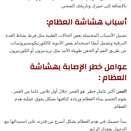
بالإضافة إلى عمرك وتاريخك الصحي.
أسباب هشاشة العظام:
تشمل الأسباب المحتملة بعض الحالات الطبية مثل فرط نشاط الغدة
الدرقية وتشمل أيضًا استخدام بعض الأدوية كالكورتيكوستيروئيدات
عن طريق الفم أو الحقن طويلة الأمد مثل بريدنيزون أو الكورتيزون.
عوامل خطر الإصابة بهشاشة
العظام :
العمر:
أكبر عامل خطر هو العمر. خلال أول ثلاثين عاما من العمر ،
يقوم الجسم ببناء العظام وزيادة كثافتها بشكل يفوق عملية هدم
العظام.
يبدأ جسمك في هدم العظام بشكل أسرع من قدرته على استبدالها مع
الدخول بعقدك الرابع.