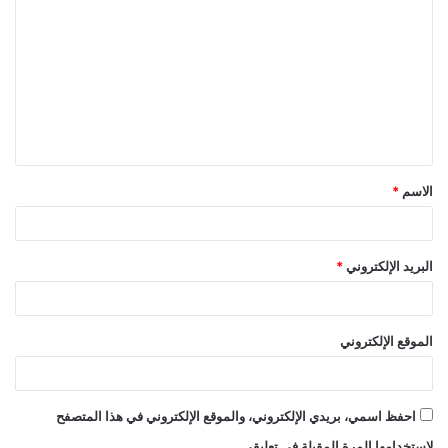
ل
ت
ع
ل
ي
ق
الاسم
*
*
البريد الإلكتروني
*
الموقع الإلكتروني
احفظ اسمي، بريدي الإلكتروني، والموقع الإلكتروني في هذا المتصفح
لاستخدامها المرة المقبلة في تعليقي.