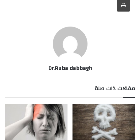
Dr.Ruba dabbagh
مقالات ذات صلة