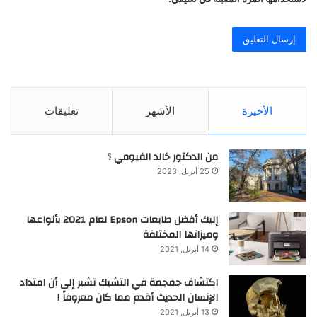
الأخيرة
الأشهر
تعليقات
من الدكتور خالد الفيومي ؟
25 أبريل, 2023
إليك أفضل طابعات Epson لعام 2021 بأنواعها
وميزاتها المختلفة
14 أبريل, 2021
اكتشاف جمجمة في التشيك تشير إلى أن امتداد
الإنسان الحديث أقدم مما كان معروفاً !
13 أبريل, 2021