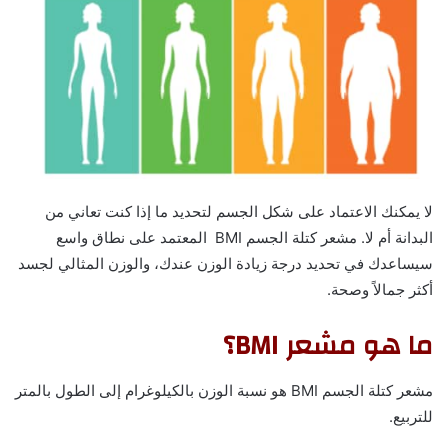
لا يمكنك الاعتماد على شكل الجسم لتحديد ما إذا كنت تعاني من
البدانة أم لا. مشعر كتلة الجسم BMI المعتمد على نطاق واسع
سيساعدك في تحديد درجة زيادة الوزن عندك، والوزن المثالي لجسد
أكثر جمالاً وصحة.
ما هو مشعر BMI؟
مشعر كتلة الجسم BMI هو نسبة الوزن بالكيلوغرام إلى الطول بالمتر
للتربيع.