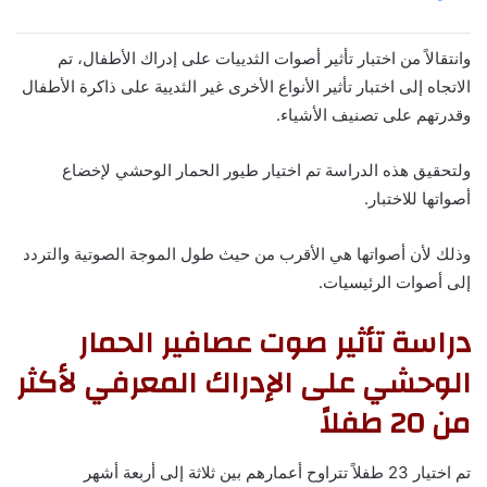
وانتقالاً من اختبار تأثير أصوات الثدييات على إدراك الأطفال، تم
الاتجاه إلى اختبار تأثير الأنواع الأخرى غير الثديية على ذاكرة الأطفال
وقدرتهم على تصنيف الأشياء.
ولتحقيق هذه الدراسة تم اختيار طيور الحمار الوحشي لإخضاع
أصواتها للاختبار.
وذلك لأن أصواتها هي الأقرب من حيث طول الموجة الصوتية والتردد
إلى أصوات الرئيسيات.
دراسة تأثير صوت عصافير الحمار
الوحشي على الإدراك المعرفي لأكثر
من 20 طفلاً
تم اختيار 23 طفلاً تتراوح أعمارهم بين ثلاثة إلى أربعة أشهر