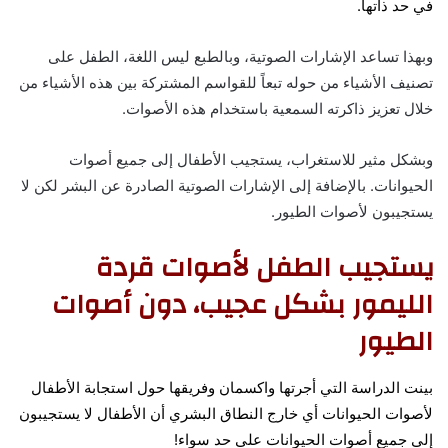
في حد ذاتها.
وبهذا تساعد الإشارات الصوتية، وبالطبع ليس اللغة، الطفل على
تصنيف الأشياء من حوله تبعاً للقواسم المشتركة بين هذه الأشياء من
خلال تعزيز ذاكرته السمعية باستخدام هذه الأصوات.
وبشكل مثير للاستغراب، يستجيب الأطفال إلى جميع أصوات
الحيوانات. بالإضافة إلى الإشارات الصوتية الصادرة عن البشر لكن لا
يستجيبون لأصوات الطيور.
يستجيب الطفل لأصوات قردة
الليمور بشكل عجيب، دون أصوات
الطيور
بينت الدراسة التي أجرتها واكسمان وفريقها حول استجابة الأطفال
لأصوات الحيوانات أي خارج النطاق البشري أن الأطفال لا يستجيبون
إلى جميع أصوات الحيوانات على حد سواء!