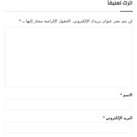
اترك تعليقاً
لن يتم نشر عنوان بريدك الإلكتروني.
الحقول الإلزامية مشار إليها بـ
*
ا
ل
ت
ع
ل
ي
ق
الاسم
*
*
البريد الإلكتروني
*