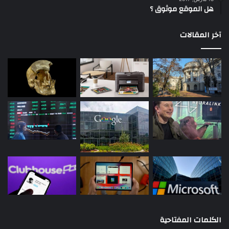
هل الموقع موثوق ؟
آخر المقالات
الكلمات المفتاحية