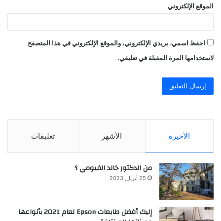
الموقع الإلكتروني
احفظ اسمي، بريدي الإلكتروني، والموقع الإلكتروني في هذا المتصفح
لاستخدامها المرة المقبلة في تعليقي.
الأخيرة
الأشهر
تعليقات
من الدكتور خالد الفيومي ؟
25 أبريل, 2023
إليك أفضل طابعات Epson لعام 2021 بأنواعها