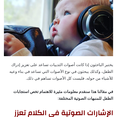
يختبر الباحثون إذا كانت أصوات الثدييات تساعد على تعزيز إدراك
الطفل، وكذلك يبحثون في نوع الأصوات التي تساعد في بناء وعيه
للأشياء من حوله، فليست كل الأصوات تساهم في ذلك.
في مقالنا هذا سنقدم معلومات مثيرة للاهتمام تخص استجابات
الطفل للمنبهات الصوتية المختلفة:
الإشارات الصوتية في الكلام تعزز