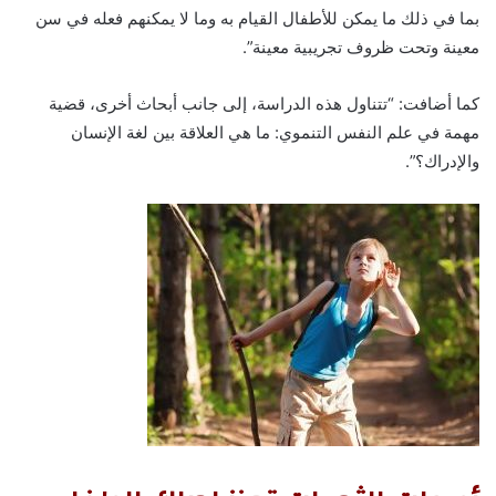
بما في ذلك ما يمكن للأطفال القيام به وما لا يمكنهم فعله في سن
معينة وتحت ظروف تجريبية معينة”.
كما أضافت: “تتناول هذه الدراسة، إلى جانب أبحاث أخرى، قضية
مهمة في علم النفس التنموي: ما هي العلاقة بين لغة الإنسان
والإدراك؟”.