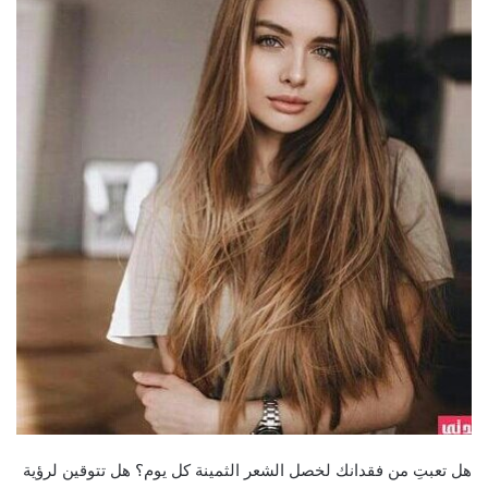
هل تعبتِ من فقدانك لخصل الشعر الثمينة كل يوم؟ هل تتوقين لرؤية