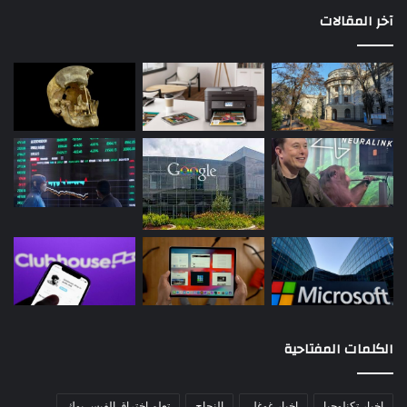
آخر المقالات
الكلمات المفتاحية
اخبار تكنلوجيا
اخبار غوغل
النجاح
تعلم اختراق الفيس بوك