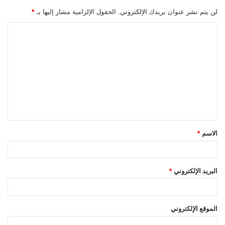
لن يتم نشر عنوان بريدك الإلكتروني.
الحقول الإلزامية مشار إليها بـ
*
ا
ل
ت
ع
ل
ي
ق
الاسم
*
*
البريد الإلكتروني
*
الموقع الإلكتروني