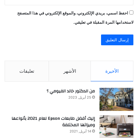
احفظ اسمي، بريدي الإلكتروني، والموقع الإلكتروني في هذا المتصفح
لاستخدامها المرة المقبلة في تعليقي.
الأخيرة
الأشهر
تعليقات
من الدكتور خالد الفيومي ؟
25 أبريل, 2023
إليك أفضل طابعات Epson لعام 2021 بأنواعها
وميزاتها المختلفة
14 أبريل, 2021