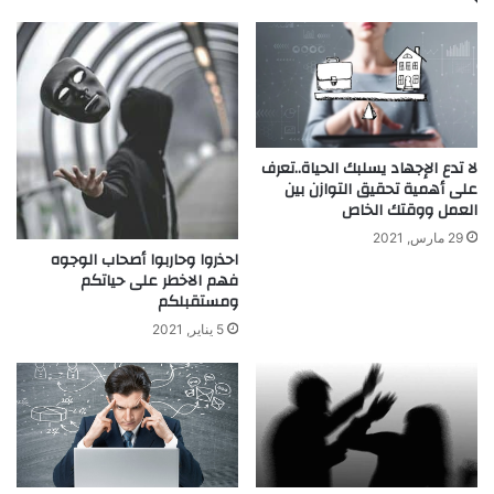
لا تدع الإجهاد يسلبك الحياة..تعرف
على أهمية تحقيق التوازن بين
العمل ووقتك الخاص
29 مارس, 2021
احذروا وحاربوا أصحاب الوجوه
فهم الاخطر على حياتكم
ومستقبلكم
5 يناير, 2021