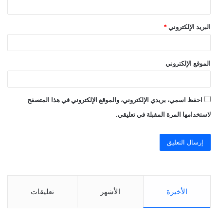
البريد الإلكتروني
*
الموقع الإلكتروني
احفظ اسمي، بريدي الإلكتروني، والموقع الإلكتروني في هذا المتصفح
لاستخدامها المرة المقبلة في تعليقي.
الأخيرة
الأشهر
تعليقات