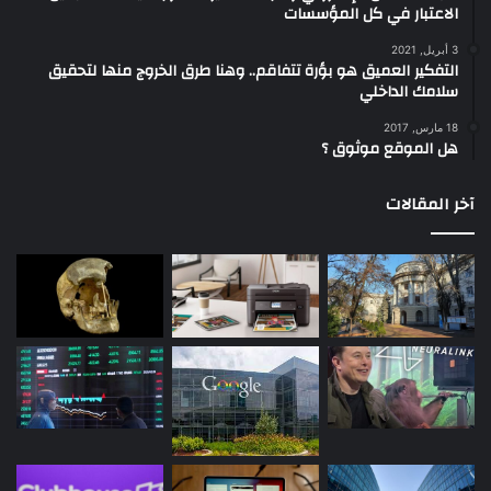
الاعتبار في كل المؤسسات
3 أبريل, 2021
التفكير العميق هو بؤرة تتفاقم.. وهنا طرق الخروج منها لتحقيق
سلامك الداخلي
18 مارس, 2017
هل الموقع موثوق ؟
آخر المقالات