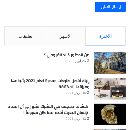
الأخيرة
الأشهر
تعليقات
من الدكتور خالد الفيومي ؟
25 أبريل, 2023
إليك أفضل طابعات Epson لعام 2021 بأنواعها
وميزاتها المختلفة
14 أبريل, 2021
اكتشاف جمجمة في التشيك تشير إلى أن امتداد
الإنسان الحديث أقدم مما كان معروفاً !
13 أبريل, 2021