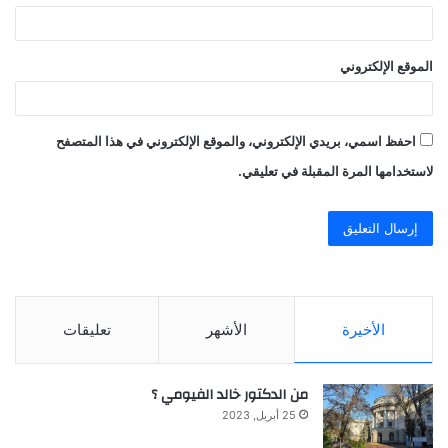
الموقع الإلكتروني
احفظ اسمي، بريدي الإلكتروني، والموقع الإلكتروني في هذا المتصفح
لاستخدامها المرة المقبلة في تعليقي.
الأخيرة
الأشهر
تعليقات
من الدكتور خالد الفيومي ؟
25 أبريل, 2023