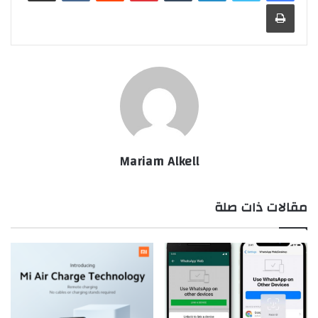
طباعة
Mariam Alkell
مقالات ذات صلة