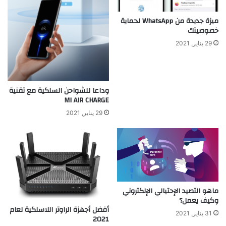
ميزة جديدة من WhatsApp لحماية
خصوصيتك
29 يناير, 2021
وداعا للشواحن السلكية مع تقنية
MI AIR CHARGE
29 يناير, 2021
ماهو التصيد الإحتيالي الإلكتروني
وكيف يعمل؟
أفضل أجهزة الراوتر اللاسلكية لعام
31 يناير, 2021
2021