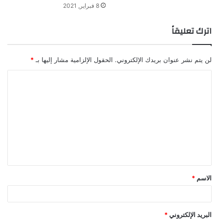
8 فبراير, 2021
اترك تعليقاً
لن يتم نشر عنوان بريدك الإلكتروني.
الحقول الإلزامية مشار إليها بـ
*
ا
ل
ت
ع
ل
ي
ق
الاسم
*
*
البريد الإلكتروني
*