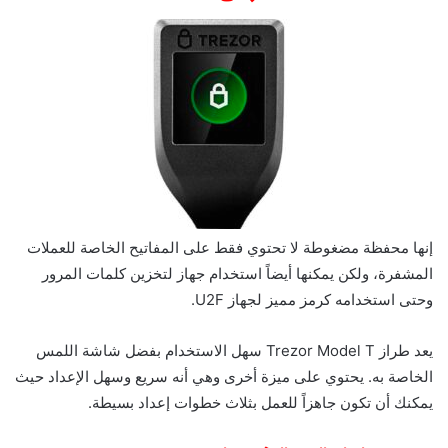
إنها محفظة مضغوطة لا تحتوي فقط على المفاتيح الخاصة للعملات
المشفرة، ولكن يمكنها أيضاً استخدام جهاز لتخزين كلمات المرور
وحتى استخدامه كرمز مميز لجهاز U2F.
يعد طراز Trezor Model T سهل الاستخدام بفضل شاشة اللمس
الخاصة به. يحتوي على ميزة أخرى وهي أنه سريع وسهل الإعداد حيث
يمكنك أن تكون جاهزاً للعمل بثلاث خطوات إعداد بسيطة.