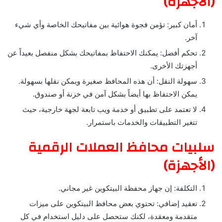
(الأجهزة)
أمان كبير: تؤمن فجوة هوائية بين مفاتيحك الخاصة وأي شيء
آخر.
تحكم أفضل: يمكنك الاحتفاظ بمفاتيحك بشكل منفصل بعيداً عن
أجهزتك الأخرى.
سهولة النقل: أن هذه المحافظ صغيرة ويمكن نقلها بسهولة.
يمكن الاحتفاظ بها أيضاً بشكل آمن في خزنة أو صندوق.
لا تعتمد على تطبيق أو خدمة ويب تابعة لجهة خارجية، حيث
تتغير التطبيقات والخدمات باستمرار.
سلبيات محافظ العملات الرقمية
(الأجهزة)
التكلفة: إن جهاز محفظة البيتكوين غير مجاني.
تعقيد إضافي: تحتوي بعض محافظ البيتكوين على ميزات
متقدمة ومعقدة، لكنك ستحصل على دليل استخدام في كل