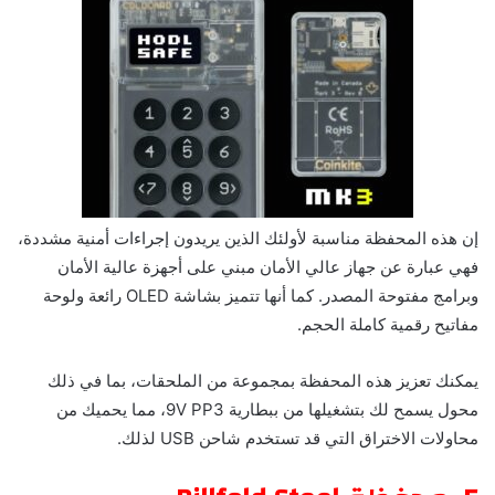
إن هذه المحفظة مناسبة لأولئك الذين يريدون إجراءات أمنية مشددة،
فهي عبارة عن جهاز عالي الأمان مبني على أجهزة عالية الأمان
وبرامج مفتوحة المصدر. كما أنها تتميز بشاشة OLED رائعة ولوحة
مفاتيح رقمية كاملة الحجم.
يمكنك تعزيز هذه المحفظة بمجموعة من الملحقات، بما في ذلك
محول يسمح لك بتشغيلها من ببطارية 9V PP3، مما يحميك من
محاولات الاختراق التي قد تستخدم شاحن USB لذلك.