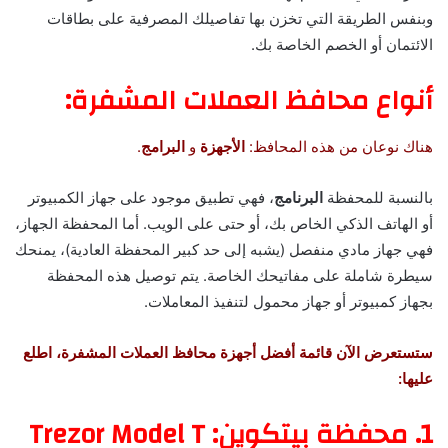
وبنفس الطريقة التي تخزن بها تفاصيلك المصرفية على بطاقات
الائتمان أو الخصم الخاصة بك.
أنواع محافظ العملات المشفرة:
هناك نوعان من هذه المحافظ:
الأجهزة
و
البرامج
.
بالنسبة للمحفظة
البرنامج
، فهي تطبيق موجود على جهاز الكمبيوتر
أو الهاتف الذكي الخاص بك، أو حتى على الويب. أما المحفظة الجهاز،
فهي جهاز مادي منفصل (يشبه إلى حد كبير المحفظة العادية)، يمنحك
سيطرة شاملة على مفاتيحك الخاصة. يتم توصيل هذه المحفظة
بجهاز كمبيوتر أو جهاز محمول لتنفيذ المعاملات.
ستستعرض الآن قائمة أفضل أجهزة محافظ العملات المشفرة، اطلع
عليها:
1. محفظة بيتكوين: Trezor Model T