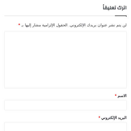
اترك تعليقاً
لن يتم نشر عنوان بريدك الإلكتروني.
الحقول الإلزامية مشار إليها بـ
*
ا
ل
ت
ع
ل
ي
ق
الاسم
*
*
البريد الإلكتروني
*