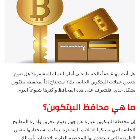
هل أنت مهتمٌ حقاً بالحفاظ على أمان العملة المشفرة؟ هل تقوم
بتعدين عملات البيتكوين الخاصة بك؟ ستحتاج إذاً لمحفظة بيتكوين
بشكل جدي. فلنتعرف على هذه المحافظ وأكثرها شيوعاً اليوم.
ما هي محافظ البيتكوين؟
إن محفظة البيتكوين عبارة عن جهاز يقوم بتخزين وإدارة المفاتيح
الخاصة التي تمتلكها لعملاتك المشفرة. يمكنك استخدامها بنفس
الطريقة التي تستخدم بها المحفظة العادية للاحتفاظ بأموالك،