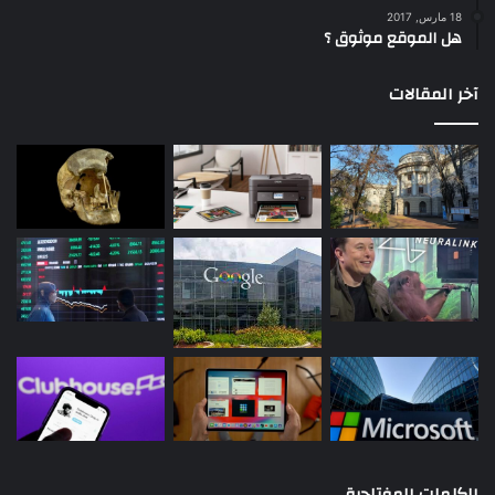
18 مارس, 2017
هل الموقع موثوق ؟
آخر المقالات
الكلمات المفتاحية