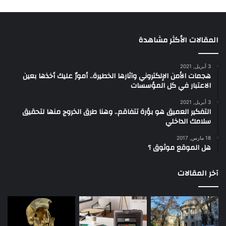
المقالات الأكثر مشاهدة
3 أبريل, 2021
هجمات الأمن الإلكتروني وآثارها الخطيرة.. أمورٌ عليك أخذها بعين
الاعتبار في كل المؤسسات
3 أبريل, 2021
التفكير العميق هو بؤرة تتفاقم.. وهنا طرق الخروج منها لتحقيق
سلامك الداخلي
18 مارس, 2017
هل الموقع موثوق ؟
آخر المقالات