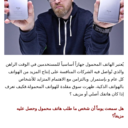
يُعتبر الهاتف المحمول جهازاً أساسياً للمستخدمين في الوقت الراهن
والذي تُواصل فيه الشركات المنافسة على إنتاج المزيد من الهواتف
كل عام و بإستمرار. وبالتزامن مع الاهتمام المتزايد للأشخاص
بالهواتف الذكية، ظهرت سوق مقلدة للهواتف المحمولة.فكيف تعرف
إذا كان هاتفك أصلي أو مزيف ؟
هل سمعت يوماً أن شخص ما طلب هاتف محمول وحصل عليه
مزيفاً؟