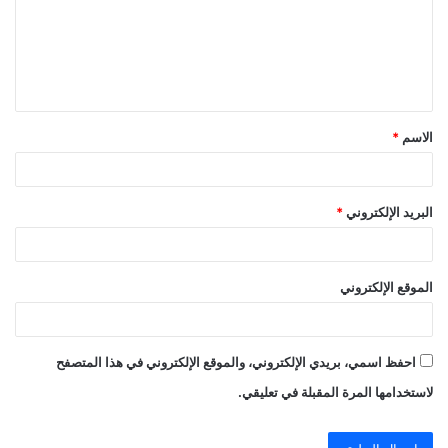
ع
ل
ي
ق
الاسم
*
*
البريد الإلكتروني
*
الموقع الإلكتروني
احفظ اسمي، بريدي الإلكتروني، والموقع الإلكتروني في هذا المتصفح
لاستخدامها المرة المقبلة في تعليقي.