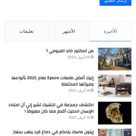
الأخيرة
الأشهر
تعليقات
من الدكتور خالد الفيومي ؟
25 أبريل, 2023
إليك أفضل طابعات Epson لعام 2021 بأنواعها
وميزاتها المختلفة
14 أبريل, 2021
اكتشاف جمجمة في التشيك تشير إلى أن امتداد
الإنسان الحديث أقدم مما كان معروفاً !
13 أبريل, 2021
إيلون ماسك يتحكم في دماغ قرد يلعب بجهاز