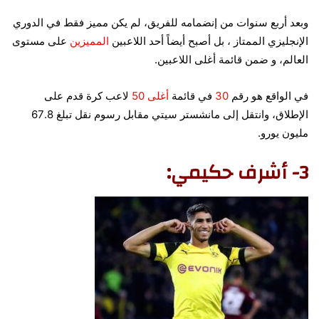
وبعد أربع سنوات من إنضمامه للفريق، لم يكن مميز فقط في الدوري
الإنجليزي الممتاز ، بل أصبح أيضاً أحد اللاعبين
المميزين
على مستوى
العالم، و ضمن قائمة أغلى اللاعبين.
في الواقع هو رقم
30
في قائمة
أغلى
50
لاعب كرة قدم على
الإطلاق، وانتقل إلى مانشستر سيتي مقابل رسوم نقل تبلغ 67.8
مليون يورو.
3- أشرف حكيمي: