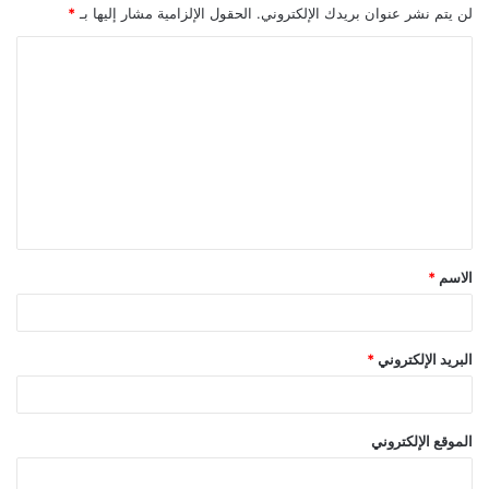
لن يتم نشر عنوان بريدك الإلكتروني.
الحقول الإلزامية مشار إليها بـ
*
ا
ل
ت
ع
ل
ي
ق
الاسم
*
*
البريد الإلكتروني
*
الموقع الإلكتروني