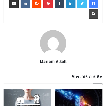
طباعة
Mariam Alkell
مقالات ذات صلة