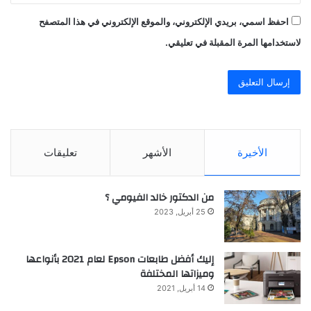
احفظ اسمي، بريدي الإلكتروني، والموقع الإلكتروني في هذا المتصفح
لاستخدامها المرة المقبلة في تعليقي.
الأخيرة
الأشهر
تعليقات
من الدكتور خالد الفيومي ؟
25 أبريل, 2023
إليك أفضل طابعات Epson لعام 2021 بأنواعها
وميزاتها المختلفة
14 أبريل, 2021