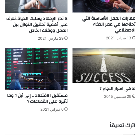
مهارات العمل الأساسية التي
لا تدع الإجهاد يسلبك الحياة..تعرف
تحتاجها في عصر الذكاء
على أهمية تحقيق التوازن بين
الاصطناعي
العمل ووقتك الخاص
13 فبراير, 2021
29 مارس, 2021
ماهي اسرار النجاح ؟
مستقبل الاقتصاد .. إلى أين ؟ وما
29 سبتمبر, 2015
تأثيره على القطاعات ؟
6 فبراير, 2021
اترك تعليقاً