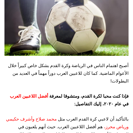
أصبح اهتمام الناس في الرياضة وكرة القدم بشكل خاص كبيراً خلال
الأعوام الماضية. كما كان للاعبين العرب دوراً مهماً في العديد من
البطولات!
فإذا كنت محبا لكرة القدم، ومتشوقا لمعرفة
أفضل اللاعبين العرب
في عام ٢٠٢٠، إليك التفاصيل:
بالتأكيد أن لاعبي كرة القدم العرب مثل
محمد صلاح وأشرف حكيمي
ورياض محرز،
هم أفضل اللاعبين العرب. حيث أنهم
يلعبون في