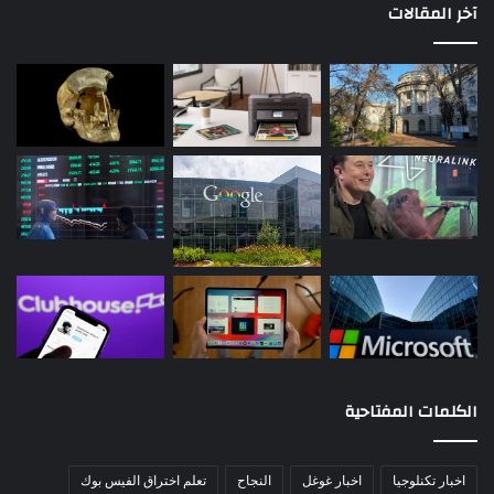
آخر المقالات
الكلمات المفتاحية
اخبار تكنلوجيا
اخبار غوغل
النجاح
تعلم اختراق الفيس بوك