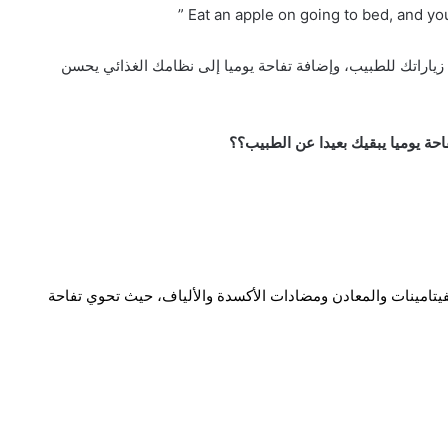
 زياراتك للطبيب، وإضافة تفاحة يوميا إلى نظامك الغذائي يحسن
حة يوميا يبقيك بعيدا عن الطبيب؟؟
الفيتامينات والمعادن ومضادات الأكسدة والألياف، حيث تحوي تفاحة