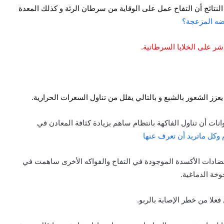
لنتائج أن التفاح عمل على الوقاية من سرطان الرئة و كذلك المعدة
ضه المزعجة؟
شر على الخلايا السرطانية.
يعزز الشعور بالشبع و بالتالي يقلل من تناول السعرات الحرارية.
ت أن تناول الفاكهة بانتظام ساهم بزيادة كثافة المعادن في
وكل ماتريد أن تعرف عنها
ادات الأكسدة الموجودة في التفاح والفواكه الأخرى ساهمت في
وخة الدماغية.
علا من خطر الإصابة بالربو.