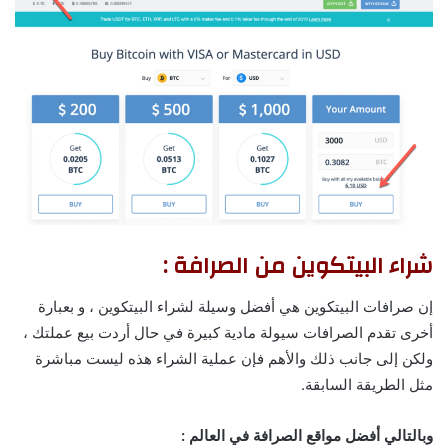
شراء البيتكوين من الصرافة :
إن صرافات البيتكوين هي أفضل وسيلة لشراء البيتكوين ، و بعبارة
أخرى تقدم الصرافات سيولة مادية كبيرة في حال أردت بيع عملتك ،
ولكن إلى جانب ذلك والأهم فإن عملية الشراء هذه ليست مباشرة
مثل الطريقة السابقة.
وبالتالي أفضل مواقع الصرافة في العالم :