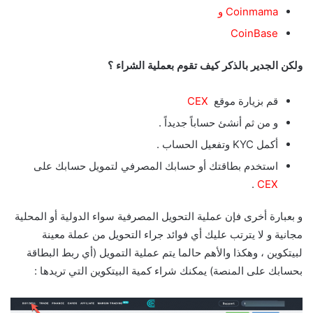
Coinmama
و
CoinBase
ولكن الجدير بالذكر كيف تقوم بعملية الشراء ؟
قم بزيارة موقع
CEX
و من ثم أنشئ حساباً جديداً .
أكمل KYC وتفعيل الحساب .
استخدم بطاقتك أو حسابك المصرفي لتمويل حسابك على
.
CEX
و بعبارة أخرى فإن عملية التحويل المصرفية سواء الدولية أو المحلية
مجانية و لا يترتب عليك أي فوائد جراء التحويل من عملة معينة
لبيتكوين ، وهكذا والأهم حالما يتم عملية التمويل (أي ربط البطاقة
بحسابك على المنصة) يمكنك شراء كمية البيتكوين التي تريدها :