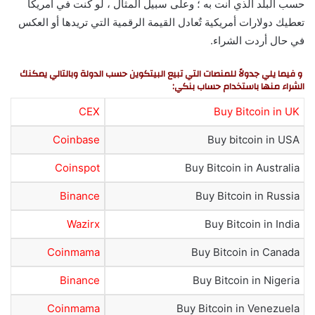
حسب البلد الذي أنت به ؛ وعلى سبيل المثال ، لو كنت في أمريكا
تعطيك دولارات أمريكية تٌعادل القيمة الرقمية التي تريدها أو العكس
في حال أردت الشراء.
و فيما يلي جدولاً للمنصات التي تبيع البيتكوين حسب الدولة وبالتالي يمكنك
الشراء منها باستخدام حساب بنكي:
CEX
Buy Bitcoin in UK
Coinbase
Buy bitcoin in USA
Coinspot
Buy Bitcoin in Australia
Binance
Buy Bitcoin in Russia
Wazirx
Buy Bitcoin in India
Coinmama
Buy Bitcoin in Canada
Binance
Buy Bitcoin in Nigeria
Coinmama
Buy Bitcoin in Venezuela