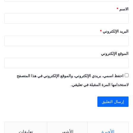
ق
الاسم
*
*
البريد الإلكتروني
*
الموقع الإلكتروني
احفظ اسمي، بريدي الإلكتروني، والموقع الإلكتروني في هذا المتصفح
لاستخدامها المرة المقبلة في تعليقي.
الأخيرة
الأشهر
تعليقات