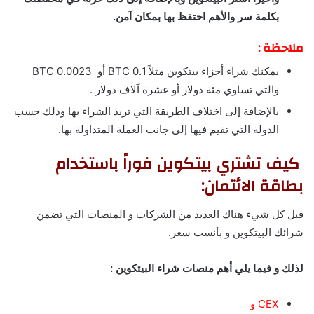
بكلمة سر والأهم احتفظ بها بمكان آمن.
ملاحظة
:
يمكنك شراء أجزاء بيتكوين مثلاً 0.1 BTC أو 0.0023 BTC
والتي تساوي مئة دولار أو عشرة آلاف دولار .
بالإضافة إلى اختلاف الطريقة التي تريد الشراء بها وذلك حسب
الدولة التي تقيم فيها إلى جانب العملة المتداولة بها.
كيف تشتري بيتكوين فوراً باستخدام
بطاقة الائتمان:
قبل كل شيء هناك العديد من الشركات و المنصات التي تضمن
شرائك البيتكوين و بأنسب سعر.
لذلك و فيما يلي أهم منصات شراء البيتكوين :
CEX
و