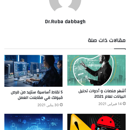
Dr.Ruba dabbagh
مقالات ذات صلة
أشهر منصات و أدوات تحليل
5 نقاط أساسية ستزيد من فرص
البيانات لعام 2021
قبولك في مقابلات العمل
14 فبراير, 2021
30 يناير, 2021