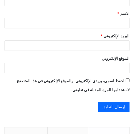
ق
الاسم
*
*
البريد الإلكتروني
*
الموقع الإلكتروني
احفظ اسمي، بريدي الإلكتروني، والموقع الإلكتروني في هذا المتصفح
لاستخدامها المرة المقبلة في تعليقي.