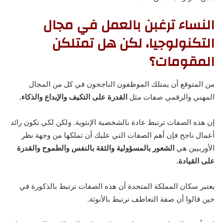
النساء ترغبن بالعمل في مجال
التكنولوجيا، لكن هل تمتلكن
المقومات؟
من المتوقع أن يمتلك الموظفون الناجحون في كل من المجال
المهني والرقمي صفات مثل
القدرة على التكيف والإبداع والذكاء.
إن هذه الصفات ترتبط عادة بالشخصية الإنثوية. ولكن لكي تكون رائد
أعمال ناجح فإن أهم الصفات التي عليك أن تملكها من وجهة نظر
الأوربيين هي
الشعور بالمسؤولية والثقة بالنفس والطموح والقدرة
على القيادة.
يعتبر سكان المملكة المتحدة أن هذه الصفات ترتبط بالذكورة في
حين قالوا أن صفة التعاطف ترتبط بالأنوثة.