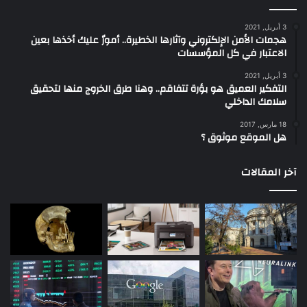
3 أبريل, 2021
هجمات الأمن الإلكتروني وآثارها الخطيرة.. أمورٌ عليك أخذها بعين
الاعتبار في كل المؤسسات
3 أبريل, 2021
التفكير العميق هو بؤرة تتفاقم.. وهنا طرق الخروج منها لتحقيق
سلامك الداخلي
18 مارس, 2017
هل الموقع موثوق ؟
آخر المقالات