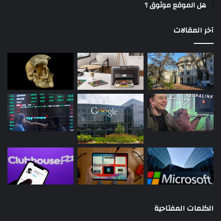
هل الموقع موثوق ؟
آخر المقالات
الكلمات المفتاحية