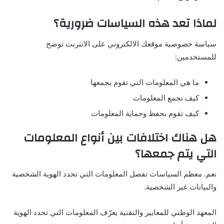
لماذا تعد هذه السياسات ضرورية؟
سياسة خصوصية موقعك الالكتروني على الانترنت توضح
للمستخدمين:
ما هي المعلومات التي تقوم بجمعها
كيف تجمع المعلومات
كيف تقوم بحفظ وحماية المعلومات
هل هناك اختلافات بين أنواع المعلومات
التي يتم جمعها؟
نعم. معظم السياسات تفصل المعلومات التي تحدد الهوية الشخصية
والبيانات غير الشخصية.
المعهد الوطني للمعايير والتقنية يعرّف المعلومات التي تحدد الهوية