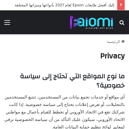
إليك أفضل طابعات Epson لعام 2021 بأنواعها وميزاتها المختلفة
بحث
الق
عن
الرئيسية
Privacy
ما نوع المواقع التي تحتاج إلى سياسة
خصوصية؟
أي مواقع أو خدمات تجمع بيانات من المستخدمين، تتتبع المستخدمين
بالتحليلات، أو تعرض إعلانات تحتاج إلى سياسة خصوصية. إذا كانت
شركتك تقع في الاتحاد الأوروبي أو تخطط للقيام بأعمال مع مواطني
الاتحاد الأوروبي، سيكون عليك التأكد من أن سياسة الخصوصية ترقى
لمعايير لوائح تنظيم حماية البيانات العامة.