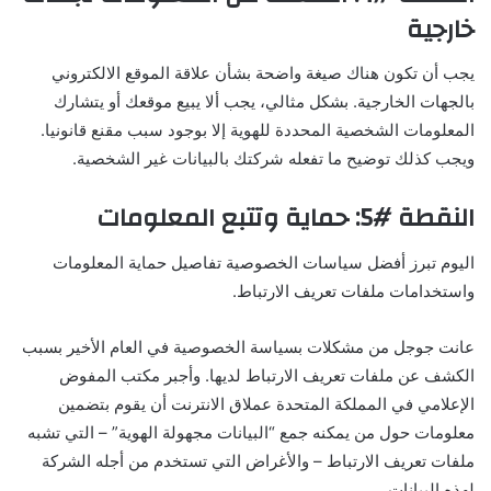
خارجية
يجب أن تكون هناك صيغة واضحة بشأن علاقة الموقع الالكتروني
بالجهات الخارجية. بشكل مثالي، يجب ألا يبيع موقعك أو يتشارك
المعلومات الشخصية المحددة للهوية إلا بوجود سبب مقنع قانونيا.
ويجب كذلك توضيح ما تفعله شركتك بالبيانات غير الشخصية.
النقطة #5: حماية وتتبع المعلومات
اليوم تبرز أفضل سياسات الخصوصية تفاصيل حماية المعلومات
واستخدامات ملفات تعريف الارتباط.
عانت جوجل من مشكلات بسياسة الخصوصية في العام الأخير بسبب
الكشف عن ملفات تعريف الارتباط لديها. وأجبر مكتب المفوض
الإعلامي في المملكة المتحدة عملاق الانترنت أن يقوم بتضمين
معلومات حول من يمكنه جمع “البيانات مجهولة الهوية” – التي تشبه
ملفات تعريف الارتباط – والأغراض التي تستخدم من أجله الشركة
لهذه البيانات.