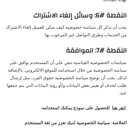
النقطة #6: وسائل إلغاء الاشتراك
يجب أن تذكر كل سياسة خصوصية كيف يمكن للعميل إلغاء الاشتراك
من الخدمات وطرق التواصل غير المرغوب بها.
النقطة #7: الموافقة
سياسات الخصوصية القياسية تنص على أن المستخدم يوافق على
سياسة الخصوصية من خلال استخدامه للموقع الالكتروني. بالإضافة
لذلك، يجب أن توضح سياسة الخصوصية حقوق الفرد، مثل إرسال
طلب لحذف أو تغيير بعض البيانات و/أو رؤية البيانات التي يتم جمعها
عنه.
انقر هنا
للحصول على نموذج يمكنك استخدامه.
الخلاصة: سياسة الخصوصية لديك تعزز من ثقة المستخدم