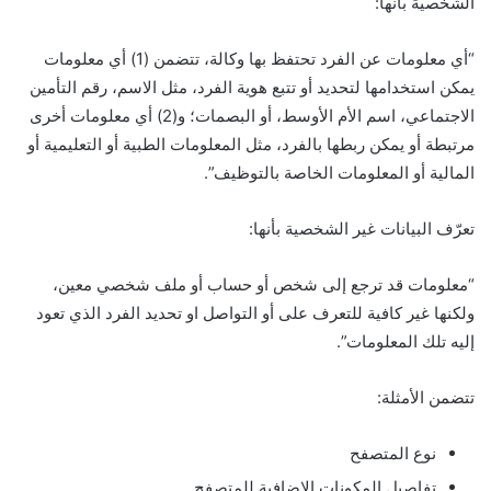
الشخصية بأنها:
“أي معلومات عن الفرد تحتفظ بها وكالة، تتضمن (1) أي معلومات
يمكن استخدامها لتحديد أو تتبع هوية الفرد، مثل الاسم، رقم التأمين
الاجتماعي، اسم الأم الأوسط، أو البصمات؛ و(2) أي معلومات أخرى
مرتبطة أو يمكن ربطها بالفرد، مثل المعلومات الطبية أو التعليمية أو
المالية أو المعلومات الخاصة بالتوظيف”.
تعرّف البيانات غير الشخصية بأنها:
“معلومات قد ترجع إلى شخص أو حساب أو ملف شخصي معين،
ولكنها غير كافية للتعرف على أو التواصل او تحديد الفرد الذي تعود
إليه تلك المعلومات”.
تتضمن الأمثلة:
نوع المتصفح
تفاصيل المكونات الإضافية للمتصفح