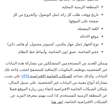
المنطقة الزمنية المحلية
تاريخ ووقت طلب كل زائد (مثل الوصول، والخروج من كل
صفحة على الموقع)
اللغة المفضلة
موقع الاحالة
نوع الجهاز (مثل جهاز مكتبي، كمبيوتر محمول، أو هاتف ذكي)
حجم الشاشة، عمق لون الشاشة، وأنماط خط النظام
ويمكن للعديد من المستخدمين المتشككين من مشاركة هذه البيانات
غير الشخصية بتوظيف المكونات الإضافية للمتصفح لحجب إتاحة تلك
البيانات. وكذلك تساعد
الشبكات الخاصة الافتراضية
VPN
على تجنب
مشاركة أنواع معينة من البيانات غير الشخصية. على سبيل المثال،
بإمكان الشبكات الخاصة الافتراضية إخفاء زمن زيارة الموقع فضلا
عن المنطقة الزمنية للمستخدم. إذا كنت مهتم بمعرفة المزيد عن
الشبكات الافتراضية الخاصة،
انقر هنا
.