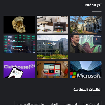
آخر المقالات
الكلمات المفتاحية
اخبار تكنلوجيا
اخبار غوغل
النجاح
تعلم اختراق الفيس بوك