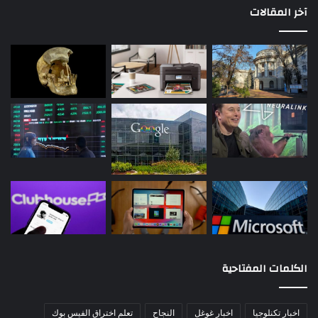
آخر المقالات
الكلمات المفتاحية
اخبار تكنلوجيا
اخبار غوغل
النجاح
تعلم اختراق الفيس بوك