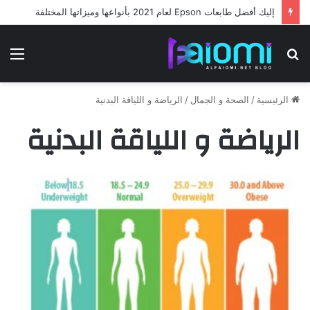
إليك أفضل طابعات Epson لعام 2021 بأنواعها وميزاتها المختلفة
بحث
الق
عن
الرئيسية
/
الصحة و الجمال
/
الرياضة و اللياقة البدنية
الرياضة و اللياقة البدنية